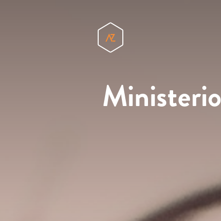
Ministerio